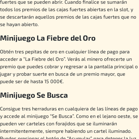
fuertes que se pueden abrir. Cuando finalice se sumarán
todos los premios de las cajas fuertes abiertas en la slot, y
se descartarán aquellos premios de las cajas fuertes que no
se hayan abierto.
Minijuego La Fiebre del Oro
Obtén tres pepitas de oro en cualquier línea de pago para
acceder a “La Fiebre del Oro”. Verás al minero ofrecerte un
premio que puedes cobrar y regresar a la pantalla principal o
jugar y probar suerte en busca de un premio mayor, que
puede ser de hasta 15 000€.
Minijuego Se Busca
Consigue tres herraduras en cualquiera de las líneas de pago
y accede al minijuego “Se Busca”. Como en el lejano oeste, se
pueden ver carteles con forajidos que se iluminarán
intermitentemente, siempre habiendo un cartel iluminado.
Puedes presionar el botón de “Acumular” para detener la luz