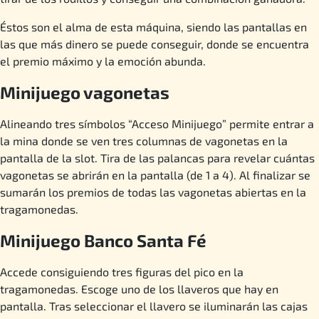
Éstos son el alma de esta máquina, siendo las pantallas en
las que más dinero se puede conseguir, donde se encuentra
el premio máximo y la emoción abunda.
Minijuego vagonetas
Alineando tres símbolos “Acceso Minijuego” permite entrar a
la mina donde se ven tres columnas de vagonetas en la
pantalla de la slot. Tira de las palancas para revelar cuántas
vagonetas se abrirán en la pantalla (de 1 a 4). Al finalizar se
sumarán los premios de todas las vagonetas abiertas en la
tragamonedas.
Minijuego Banco Santa Fé
Accede consiguiendo tres figuras del pico en la
tragamonedas. Escoge uno de los llaveros que hay en
pantalla. Tras seleccionar el llavero se iluminarán las cajas