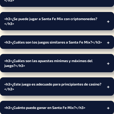
</h3>
<h3>¿Se puede jugar a Santa Fe Mix con criptomonedas?
</h3>
<h3>¿Cuáles son los juegos similares a Santa Fe Mix?</h3>
<h3>¿Cuáles son las apuestas mínimas y máximas del
juego?</h3>
<h3>¿Este juego es adecuado para principiantes de casino?
</h3>
<h3>¿Cuánto puedo ganar en Santa Fe Mix?</h3>