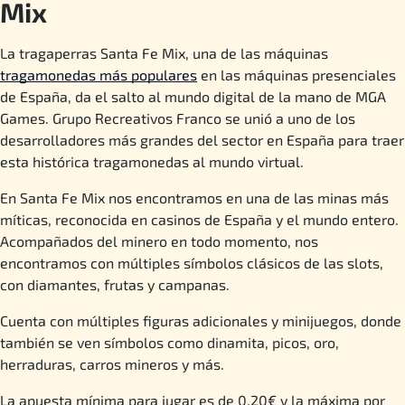
Mix
La tragaperras Santa Fe Mix, una de las máquinas
tragamonedas más populares
en las máquinas presenciales
de España, da el salto al mundo digital de la mano de MGA
Games. Grupo Recreativos Franco se unió a uno de los
desarrolladores más grandes del sector en España para traer
esta histórica tragamonedas al mundo virtual.
En Santa Fe Mix nos encontramos en una de las minas más
míticas, reconocida en casinos de España y el mundo entero.
Acompañados del minero en todo momento, nos
encontramos con múltiples símbolos clásicos de las slots,
con diamantes, frutas y campanas.
Cuenta con múltiples figuras adicionales y minijuegos, donde
también se ven símbolos como dinamita, picos, oro,
herraduras, carros mineros y más.
La apuesta mínima para jugar es de 0,20€ y la máxima por