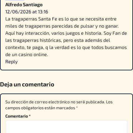
Alfredo Santiago
12/06/2026 at 13:16
La tragaperras Santa Fe es lo que se necesita entre
miles de tragaperras parecidas de pulsar y no ganar.
Aquí hay interacción, varios juegos e historia. Soy Fan de
las tragaperras históricas, pero esta además del
contexto, te paga, q la verdad es lo que todos buscamos
de un casino online.
Reply
Deja un comentario
Su dirección de correo electrónico no será publicada.
Los
campos obligatorios están marcados
*
Comentario
*