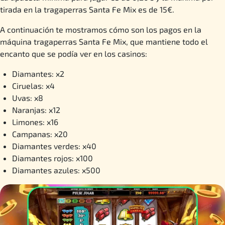
tirada en la tragaperras Santa Fe Mix es de 15€.
A continuación te mostramos cómo son los pagos en la
máquina tragaperras Santa Fe Mix, que mantiene todo el
encanto que se podía ver en los casinos:
Diamantes: x2
Ciruelas: x4
Uvas: x8
Naranjas: x12
Limones: x16
Campanas: x20
Diamantes verdes: x40
Diamantes rojos: x100
Diamantes azules: x500