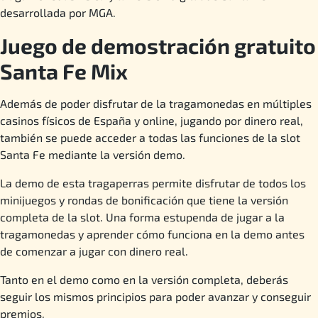
desarrollada por MGA.
Juego de demostración gratuito
Santa Fe Mix
Además de poder disfrutar de la tragamonedas en múltiples
casinos físicos de España y online, jugando por dinero real,
también se puede acceder a todas las funciones de la slot
Santa Fe mediante la versión demo.
La demo de esta tragaperras permite disfrutar de todos los
minijuegos y rondas de bonificación que tiene la versión
completa de la slot. Una forma estupenda de jugar a la
tragamonedas y aprender cómo funciona en la demo antes
de comenzar a jugar con dinero real.
Tanto en el demo como en la versión completa, deberás
seguir los mismos principios para poder avanzar y conseguir
premios.