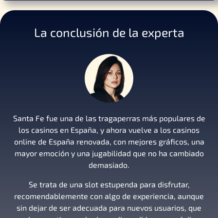
La conclusión de la experta
Santa Fe fue una de las tragaperras más populares de
los casinos en España, y ahora vuelve a los casinos
online de España renovada, con mejores gráficos, una
mayor emoción y una jugabilidad que no ha cambiado
demasiado.
Se trata de una slot estupenda para disfrutar,
recomendablemente con algo de experiencia, aunque
sin dejar de ser adecuada para nuevos usuarios, que