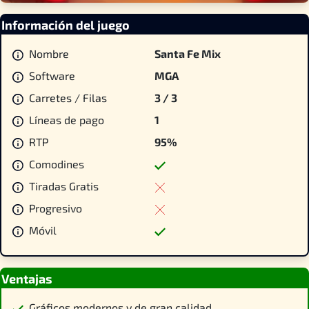
Información del juego
Nombre
Santa Fe Mix
Software
MGA
Carretes / Filas
3 / 3
Líneas de pago
1
RTP
95%
Comodines
Tiradas Gratis
Progresivo
Móvil
Ventajas
Gráficos modernos y de gran calidad.