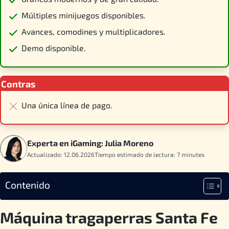
Múltiples minijuegos disponibles.
Avances, comodines y multiplicadores.
Demo disponible.
Contras
Una única línea de pago.
Experta en iGaming:
Julia Moreno
Actualizado:
12.06.2026
Tiempo estimado de lectura: 7 minutes
Contenido
Máquina tragaperras Santa Fe