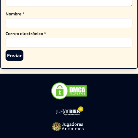
Nombre
*
Correo electrónico
*