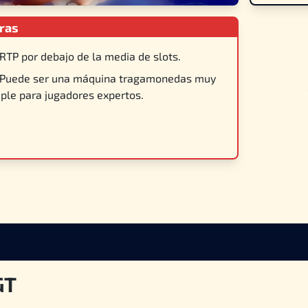
ras
RTP por debajo de la media de slots.
Puede ser una máquina tragamonedas muy
ple para jugadores expertos.
GT