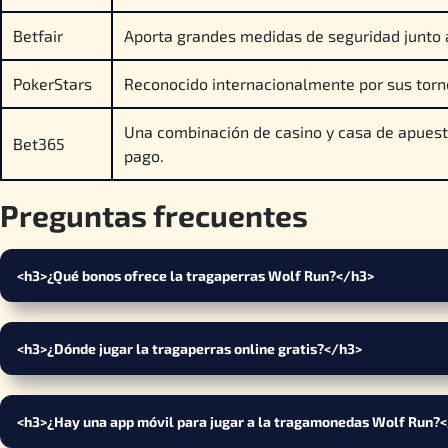
Betfair
Aporta grandes medidas de seguridad junto a
PokerStars
Reconocido internacionalmente por sus torn
Una combinación de casino y casa de apuesta
Bet365
pago.
Preguntas frecuentes
<h3>¿Qué bonos ofrece la tragaperras Wolf Run?</h3>
<h3>¿Dónde jugar la tragaperras online gratis?</h3>
<h3>¿Hay una app móvil para jugar a la tragamonedas Wolf Run?