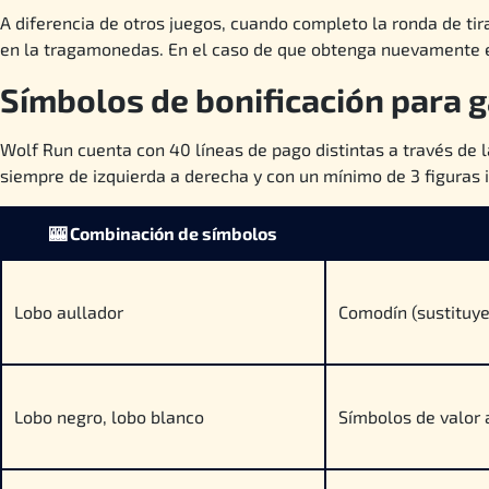
A diferencia de otros juegos, cuando completo la ronda de ti
en la tragamonedas. En el caso de que obtenga nuevamente el 
Símbolos de bonificación para 
Wolf Run cuenta con 40 líneas de pago distintas a través de 
siempre de izquierda a derecha y con un mínimo de 3 figuras
🎰 Combinación de símbolos
Lobo aullador
Comodín (sustituye
Lobo negro, lobo blanco
Símbolos de valor 