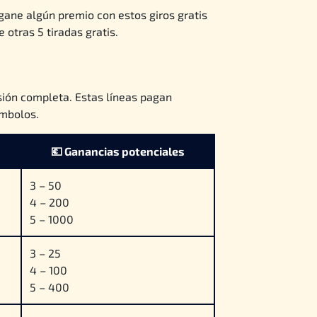
gane algún premio con estos giros gratis
otras 5 tiradas gratis.
rsión completa. Estas líneas pagan
ímbolos.
💶 Ganancias potenciales
3 – 50
4 – 200
5 – 1000
3 – 25
4 – 100
5 – 400