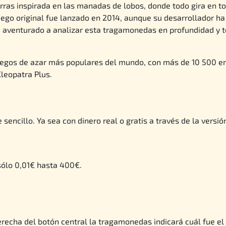
ras inspirada en las manadas de lobos, donde todo gira en t
uego original fue lanzado en 2014, aunque su desarrollador h
 aventurado a analizar esta tragamonedas en profundidad y t
juegos de azar más populares del mundo, con más de 10 500 e
leopatra Plus.
sencillo. Ya sea con dinero real o gratis a través de la versi
sólo 0,01€ hasta 400€.
recha del botón central la tragamonedas indicará cuál fue el