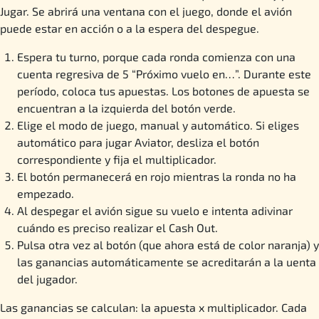
Jugar. Se abrirá una ventana con el juego, donde el avión
puede estar en acción o a la espera del despegue.
Espera tu turno, porque cada ronda comienza con una
cuenta regresiva de 5 “Próximo vuelo en…”. Durante este
período, coloca tus apuestas. Los botones de apuesta se
encuentran a la izquierda del botón verde.
Elige el modo de juego, manual y automático. Si eliges
automático para jugar Aviator, desliza el botón
correspondiente y fija el multiplicador.
El botón permanecerá en rojo mientras la ronda no ha
empezado.
Al despegar el avión sigue su vuelo e intenta adivinar
cuándo es preciso realizar el Cash Out.
Pulsa otra vez al botón (que ahora está de color naranja) y
las ganancias automáticamente se acreditarán a la uenta
del jugador.
Las ganancias se calculan: la apuesta x multiplicador. Cada