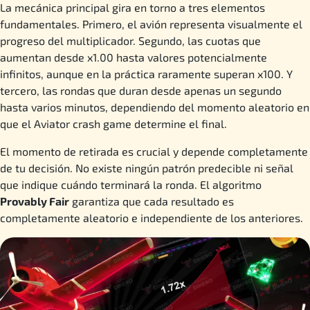
La mecánica principal gira en torno a tres elementos
fundamentales. Primero, el avión representa visualmente el
progreso del multiplicador. Segundo, las cuotas que
aumentan desde x1.00 hasta valores potencialmente
infinitos, aunque en la práctica raramente superan x100. Y
tercero, las rondas que duran desde apenas un segundo
hasta varios minutos, dependiendo del momento aleatorio en
que el Aviator crash game determine el final.
El momento de retirada es crucial y depende completamente
de tu decisión. No existe ningún patrón predecible ni señal
que indique cuándo terminará la ronda. El algoritmo
Provably Fair
garantiza que cada resultado es
completamente aleatorio e independiente de los anteriores.