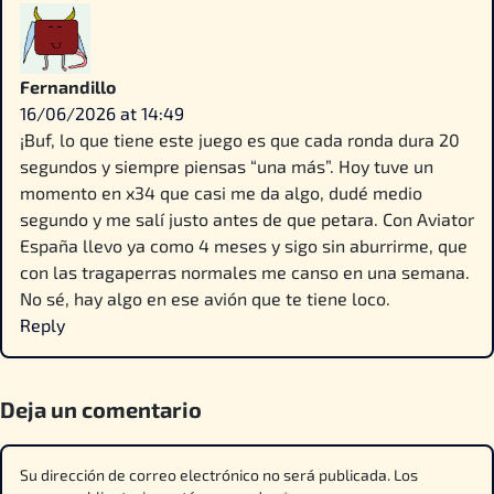
Fernandillo
16/06/2026 at 14:49
¡Buf, lo que tiene este juego es que cada ronda dura 20
segundos y siempre piensas “una más”. Hoy tuve un
momento en x34 que casi me da algo, dudé medio
segundo y me salí justo antes de que petara. Con Aviator
España llevo ya como 4 meses y sigo sin aburrirme, que
con las tragaperras normales me canso en una semana.
No sé, hay algo en ese avión que te tiene loco.
Reply
Deja un comentario
Su dirección de correo electrónico no será publicada.
Los