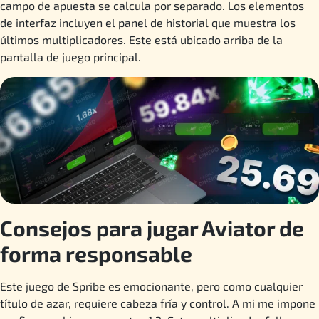
campo de apuesta se calcula por separado. Los elementos
de interfaz incluyen el panel de historial que muestra los
últimos multiplicadores. Este está ubicado arriba de la
pantalla de juego principal.
Consejos para jugar Aviator de
forma responsable
Este juego de Spribe es emocionante, pero como cualquier
título de azar, requiere cabeza fría y control. A mi me impone