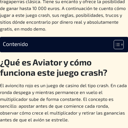
tragaperras clásica. Tiene su encanto y ofrece la posibilidad
de ganar hasta 10 000 euros. A continuación te cuento cómo
jugar a este juego crash, sus reglas, posibilidades, trucos y
sitios dónde encontrarlo por dinero real y absolutamente
gratis, en modo demo.
Contenido
¿Qué es Aviator y cómo
funciona este juego crash?
El avioncito rojo es un juego de casino del tipo crash. En cada
ronda despega y mientras permanece en vuelo el
multiplicador sube de forma constante. El concepto es
sencillo: apostar antes de que comience cada ronda,
observar cómo crece el multiplicador y retirar las ganancias
antes de que el avión se estrelle.