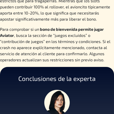
estrictos que para tragaperras. Mientras que los slots
pueden contribuir 100% al rollover, el avioncito típicamente
aporta entre 10-20%, lo que significa que necesitarás
apostar significativamente más para liberar el bono.
Para comprobar si un
bono de bienvenida permite jugar
Aviator
, busca la sección de “juegos excluidos” o
“contribución de juegos” en los términos y condiciones. Si el
crash no aparece explícitamente mencionado, contacta al
servicio de atención al cliente para confirmarlo. Algunos
operadores actualizan sus restricciones sin previo aviso.
Conclusiones de la experta