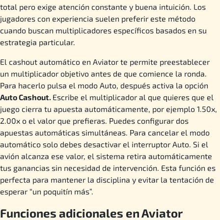
total pero exige atención constante y buena intuición. Los
jugadores con experiencia suelen preferir este método
cuando buscan multiplicadores específicos basados en su
estrategia particular.
El cashout automático en Aviator te permite preestablecer
un multiplicador objetivo antes de que comience la ronda.
Para hacerlo pulsa el modo Auto, después activa la opción
Auto Cashout.
Escribe el multiplicador al que quieres que el
juego cierra tu apuesta automáticamente, por ejemplo 1.50x,
2.00x o el valor que prefieras. Puedes configurar dos
apuestas automáticas simultáneas. Para cancelar el modo
automático solo debes desactivar el interruptor Auto. Si el
avión alcanza ese valor, el sistema retira automáticamente
tus ganancias sin necesidad de intervención. Esta función es
perfecta para mantener la disciplina y evitar la tentación de
esperar “un poquitín más”.
Funciones adicionales en Aviator