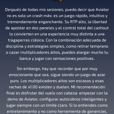
Después de todas mis sesiones, puedo decir que Aviator
no es solo un crash más: es un juego rápido, intuitivo y
tremendamente enganchante. Su RTP alto, la libertad
de apostar en dos paneles y el control total del cashout
lo convierten en una experiencia muy distinta a una
tragaperras clásica. Con la combinación adecuada de
disciplina y estrategias simples, como retirar temprano
o cazar multiplicadores altos, puedes alargar mucho tu
banca y jugar con sensaciones positivas.
Sin embargo, hay que recordar que por muy
emocionante que sea, sigue siendo un juego de azar
puro. Los multiplicadores altos son escasos y esas
rachas de x1.00 existen y duelen. Mi recomendación
final es disfrutar del vuelo con cabeza: empezar con la
demo de Aviator, configurar autocobros inteligentes y
jugar siempre con un límite claro. Si lo entiendes como
entretenimiento y no como herramienta de ganancias,