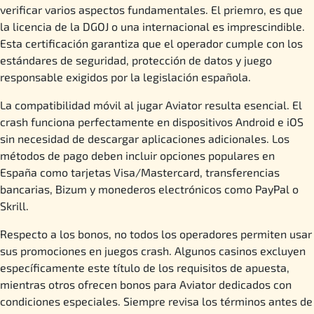
verificar varios aspectos fundamentales. El priemro, es que
la licencia de la DGOJ o una internacional es imprescindible.
Esta certificación garantiza que el operador cumple con los
estándares de seguridad, protección de datos y juego
responsable exigidos por la legislación española.
La compatibilidad móvil al jugar Aviator resulta esencial. El
crash funciona perfectamente en dispositivos Android e iOS
sin necesidad de descargar aplicaciones adicionales. Los
métodos de pago deben incluir opciones populares en
España como tarjetas Visa/Mastercard, transferencias
bancarias, Bizum y monederos electrónicos como PayPal o
Skrill.
Respecto a los bonos, no todos los operadores permiten usar
sus promociones en juegos crash. Algunos casinos excluyen
específicamente este título de los requisitos de apuesta,
mientras otros ofrecen bonos para Aviator dedicados con
condiciones especiales. Siempre revisa los términos antes de