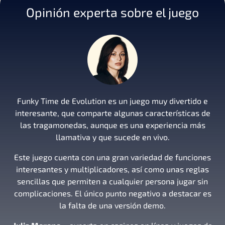
Opinión experta sobre el juego
Funky Time de Evolution es un juego muy divertido e
interesante, que comparte algunas características de
las tragamonedas, aunque es una experiencia más
llamativa y que sucede en vivo.
Este juego cuenta con una gran variedad de funciones
interesantes y multiplicadores, así como unas reglas
sencillas que permiten a cualquier persona jugar sin
complicaciones. El único punto negativo a destacar es
la falta de una versión demo.