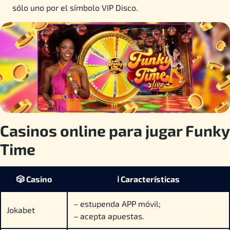
sólo uno por el símbolo VIP Disco.
Casinos online para jugar Funky
Time
🎲 Casino
ℹ️ Características
– estupenda APP móvil;
Jokabet
– acepta apuestas.