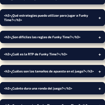
<h3>¿Qué estrategias puedo utilizar para jugar a Funky
Time?</h3>
<h3>¿Son difíciles las reglas de Funky Time?</h3>
<h3>¿Cuál es la RTP de Funky Time?</h3>
<h3>¿Cuáles son los tamaños de apuesta en el juego?</h3>
<h3>¿Cuánto dura una ronda del juego?</h3>